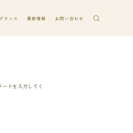
グランス
最新情報
お問い合わせ
WeiRd
ワードを入力してく